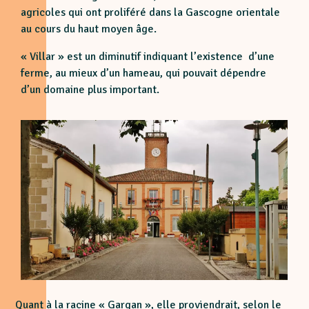
agricoles qui ont proliféré dans la Gascogne orientale
au cours du haut moyen âge.
« Villar » est un diminutif indiquant l’existence d’une
ferme, au mieux d’un hameau, qui pouvait dépendre
d’un domaine plus important.
Quant à la racine « Gargan », elle proviendrait, selon le