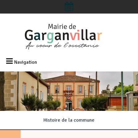
Navigation
Histoire de la commune