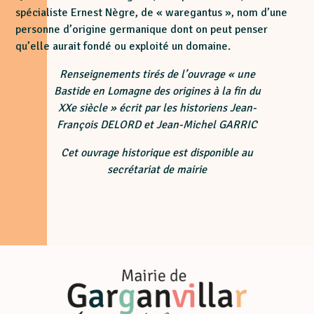
spécialiste Ernest Nègre, de « waregantus », nom d’une
personne d’origine germanique dont on peut penser
qu’elle aurait fondé ou exploité un domaine.
Renseignements tirés de l’ouvrage « une
Bastide en Lomagne des origines à la fin du
XXe siècle » écrit par les historiens Jean-
François DELORD et Jean-Michel GARRIC
Cet ouvrage historique est disponible au
secrétariat de mairie