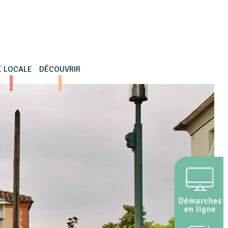
E LOCALE
DÉCOUVRIR