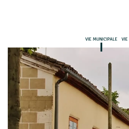
VIE MUNICIPALE
VIE