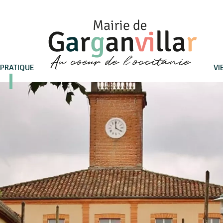
 PRATIQUE
Page d'accueil du site
VI