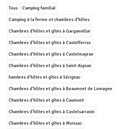
Tous
Camping familial
Camping à la ferme et chambres d’hôtes
Chambres d’hôtes et gîtes à Garganvillar
Chambres d’hôtes et gîtes à Castelferrus
Chambres d’hôtes et gîtes à Castelmayran
Chambres d’hôtes et gîtes à Saint-Aignan
hambres d’hôtes et gîtes à Sérignac
Chambres d’hôtes et gîtes à Beaumont de Lomagne
Chambres d’hôtes et gîtes à Caumont
Chambres d’hôtes et gîtes à Castelsarrasin
Chambres d’hôtes et gîtes à Moissac