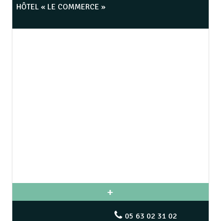
HÔTEL « LE COMMERCE »
05 63 02 31 02