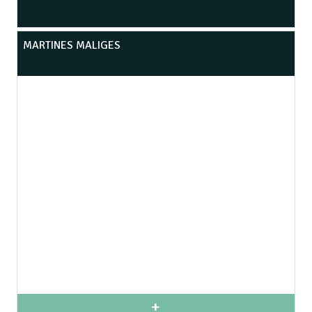
MARTINES MALIGES