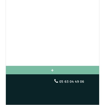
05 63 04 49 06