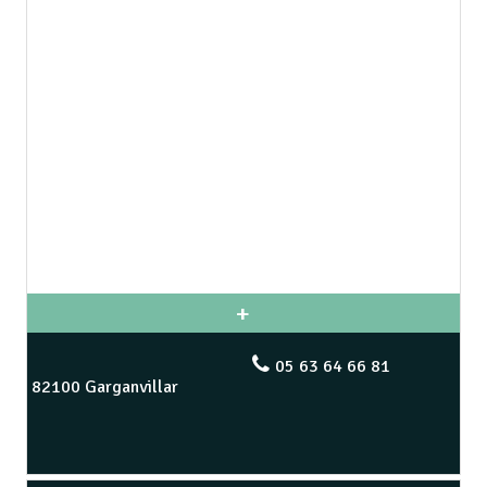
05 63 64 66 81
82100 Garganvillar