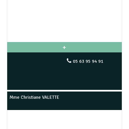
05 63 95 94 91
Mme Christiane VALETTE