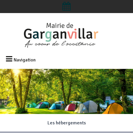
Navigation
Les hébergements