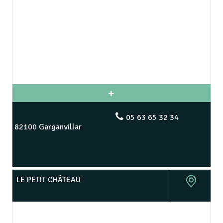
05 63 65 32 34
82100 Garganvillar
LE PETIT CHÂTEAU