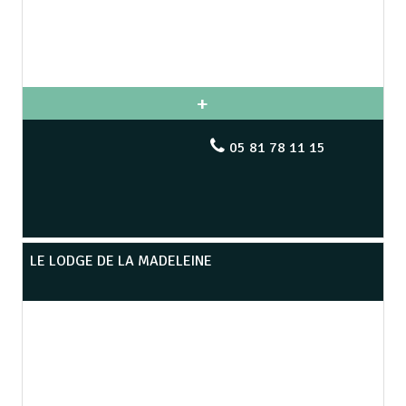
05 81 78 11 15
LE LODGE DE LA MADELEINE