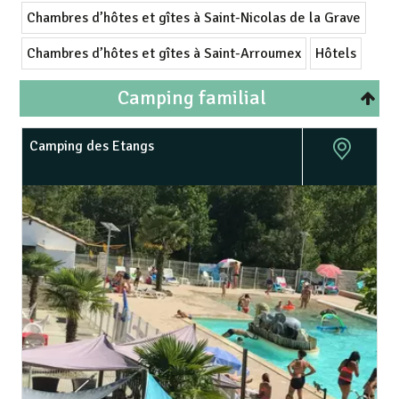
Chambres d’hôtes et gîtes à Saint-Nicolas de la Grave
Chambres d’hôtes et gîtes à Saint-Arroumex
Hôtels
Camping familial
Camping des Etangs