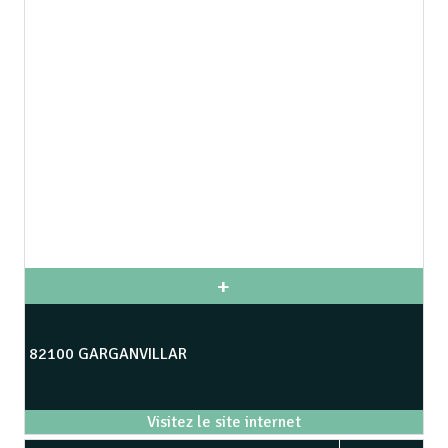
82100 GARGANVILLAR