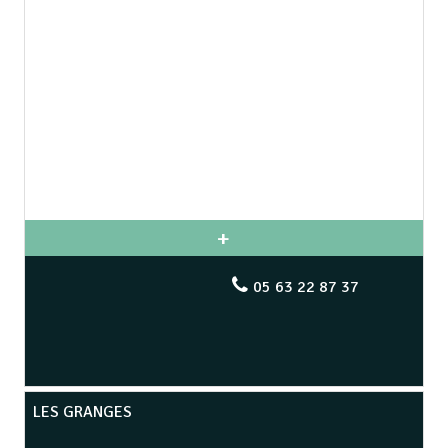
05 63 22 87 37
LES GRANGES