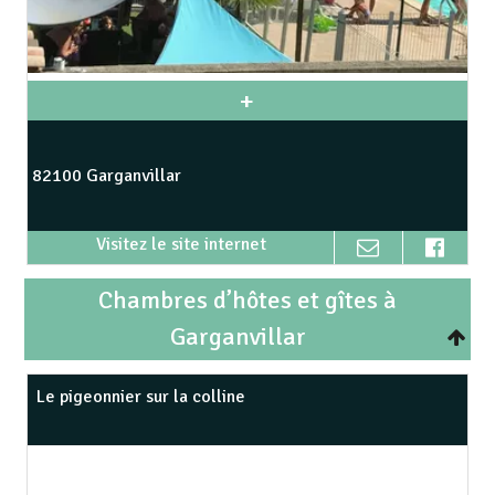
82100 Garganvillar
Chambres d’hôtes et gîtes à
Garganvillar
Le pigeonnier sur la colline