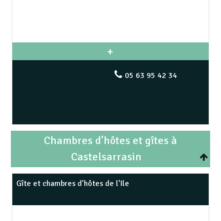
05 63 95 42 34
Chambres d’hôtes et gîtes à
Castelsarrasin
Gîte et chambres d’hôtes de l’Ile