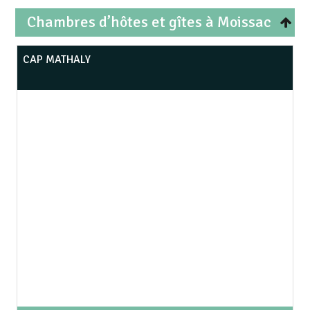
Chambres d’hôtes et gîtes à Moissac
CAP MATHALY