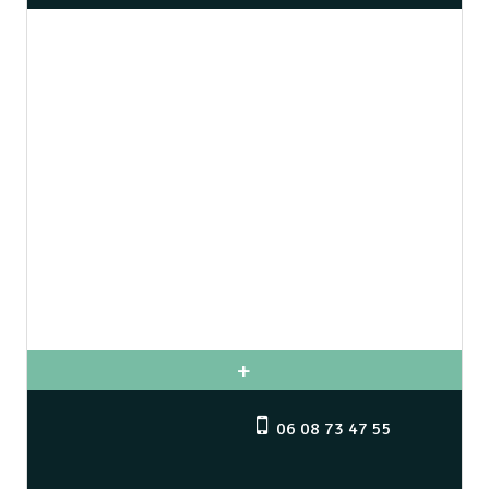
06 08 73 47 55