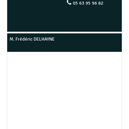
05 63 95 96 82
M. Frédéric DELHAYNE