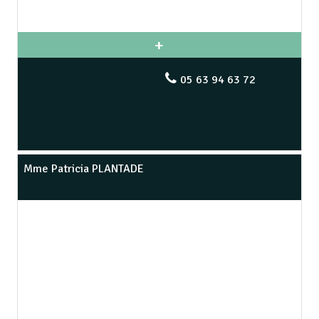
05 63 94 63 72
Mme Patricia PLANTADE