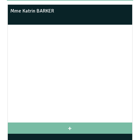
Mme Katrin BARKER