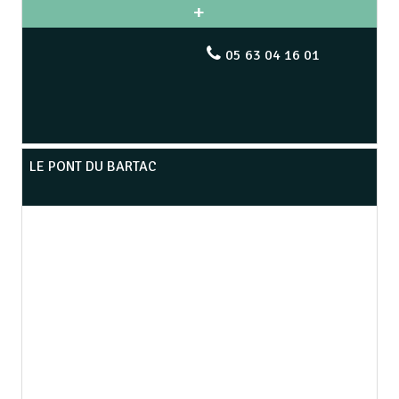
05 63 04 16 01
LE PONT DU BARTAC