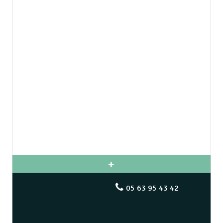
05 63 95 43 42